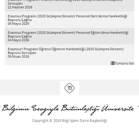
Erasmus+ Programı Personel Hareketliliği 2025 Sözleşme Dönemi Başvuru
Sonuçları
22 Haziran 2026
Erasmus Programı (2025 Sözleşme Dönemi) Personel Ders Verme Hareketliliği
Başvuru Çağrısı
04 Mayıs 2026
Erasmus Programı (2025 Sözleşme Dönemi) Personel Eğitim Alma Hareketliliği
Başvuru Çağrısı
04 Mayıs 2026
Erasmus+ Programı Öğrenci Öğrenim Hareketliliği (2025 Sözleşme Dönemi)
Başvuru Sonuçları
09 Nisan 2026
Tümünü Gör
Copyright © 2019 Bilgi İşlem Daire Başkanlığı