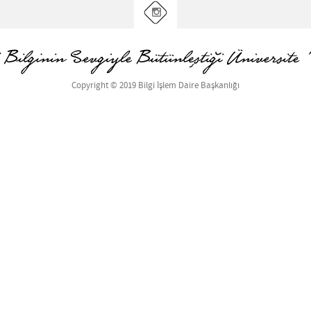
Copyright © 2019 Bilgi İşlem Daire Başkanlığı