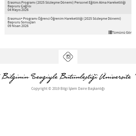
Erasmus Programı (2025 Sözleşme Dönemi) Personel Eğitim Alma Hareketliliği
Başvuru Çağrısı
04 Mayıs 2026
Erasmus+ Programı Öğrenci Öğrenim Hareketliliği (2025 Sözleşme Dönemi)
Başvuru Sonuçları
09 Nisan 2026
Tümünü Gör
Copyright © 2019 Bilgi İşlem Daire Başkanlığı