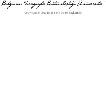
Copyright © 2019 Bilgi İşlem Daire Başkanlığı