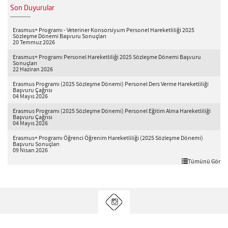
Son Duyurular
Erasmus+ Programı - Veteriner Konsorsiyum Personel Hareketliliği 2025
Sözleşme Dönemi Başvuru Sonuçları
20 Temmuz 2026
Erasmus+ Programı Personel Hareketliliği 2025 Sözleşme Dönemi Başvuru
Sonuçları
22 Haziran 2026
Erasmus Programı (2025 Sözleşme Dönemi) Personel Ders Verme Hareketliliği
Başvuru Çağrısı
04 Mayıs 2026
Erasmus Programı (2025 Sözleşme Dönemi) Personel Eğitim Alma Hareketliliği
Başvuru Çağrısı
04 Mayıs 2026
Erasmus+ Programı Öğrenci Öğrenim Hareketliliği (2025 Sözleşme Dönemi)
Başvuru Sonuçları
09 Nisan 2026
Tümünü Gör