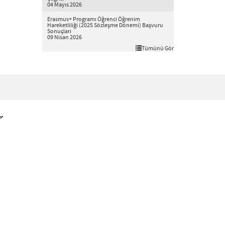
04 Mayıs 2026
Erasmus+ Programı Öğrenci Öğrenim
Hareketliliği (2025 Sözleşme Dönemi) Başvuru
Sonuçları
09 Nisan 2026
Tümünü Gör