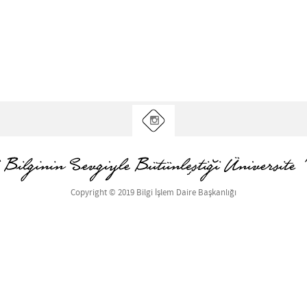
Copyright © 2019 Bilgi İşlem Daire Başkanlığı